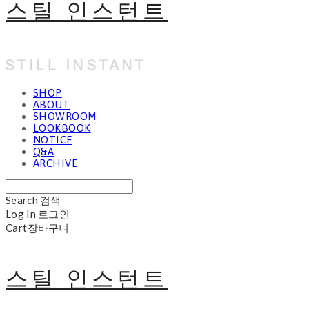
스틸 인스턴트
SHOP
ABOUT
SHOWROOM
LOOKBOOK
NOTICE
Q&A
ARCHIVE
Search
검색
Log In
로그인
Cart
장바구니
스틸 인스턴트