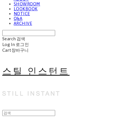
SHOWROOM
LOOKBOOK
NOTICE
Q&A
ARCHIVE
Search
검색
Log In
로그인
Cart
장바구니
스틸 인스턴트