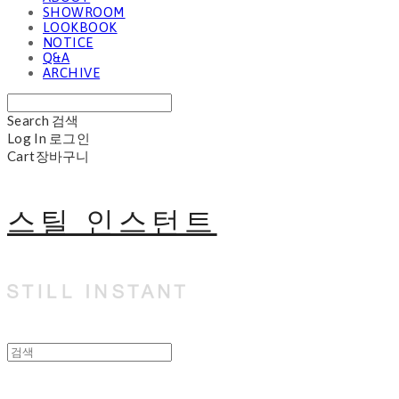
SHOWROOM
LOOKBOOK
NOTICE
Q&A
ARCHIVE
Search
검색
Log In
로그인
Cart
장바구니
스틸 인스턴트