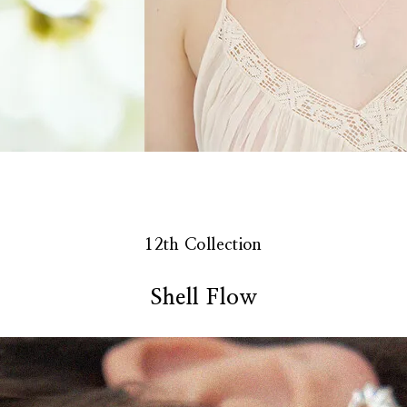
12th Collection
Shell Flow