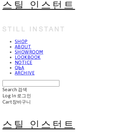
스틸 인스턴트
SHOP
ABOUT
SHOWROOM
LOOKBOOK
NOTICE
Q&A
ARCHIVE
Search
검색
Log In
로그인
Cart
장바구니
스틸 인스턴트