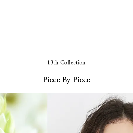
13th Collection
Piece By Piece