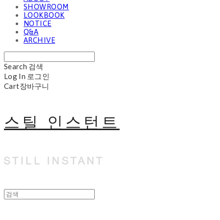
SHOWROOM
LOOKBOOK
NOTICE
Q&A
ARCHIVE
Search
검색
Log In
로그인
Cart
장바구니
스틸 인스턴트