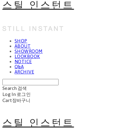
스틸 인스턴트
SHOP
ABOUT
SHOWROOM
LOOKBOOK
NOTICE
Q&A
ARCHIVE
Search
검색
Log In
로그인
Cart
장바구니
스틸 인스턴트