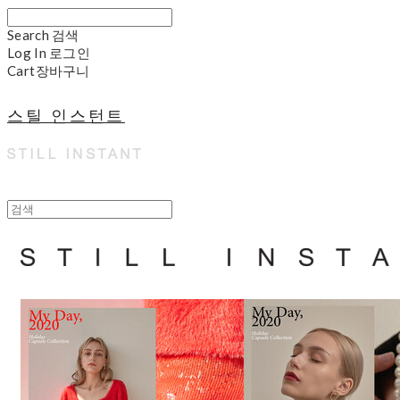
Search
검색
Log In
로그인
Cart
장바구니
스틸 인스턴트