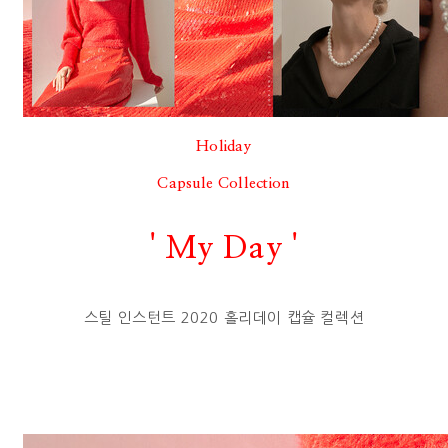
Holiday
Capsule Collection
' My Day '
스틸 인스턴트 2020 홀리데이 캡슐 컬렉션