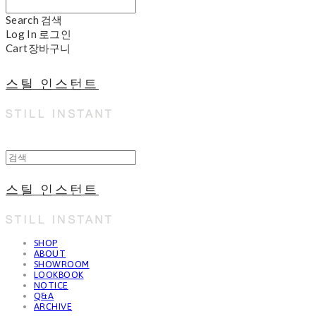
Search
검색
Log In
로그인
Cart
장바구니
스틸 인스턴트
스틸 인스턴트
SHOP
ABOUT
SHOWROOM
LOOKBOOK
NOTICE
Q&A
ARCHIVE