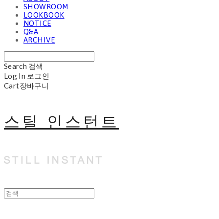
SHOWROOM
LOOKBOOK
NOTICE
Q&A
ARCHIVE
Search
검색
Log In
로그인
Cart
장바구니
스틸 인스턴트