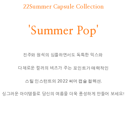
22Summer Capsule Collection
'Summer Pop'
진주와 원석의 심플하면서도 독특한 믹스와
포인트가 매력적인
다채로운 컬러의 비즈가 주는
스틸 인스턴트의 2022 써머 캡슐 컬렉션.
싱그러운 아이템들로 당신의 여름을 더욱 풍성하게 만들어 보세요!