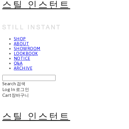
스틸 인스턴트
SHOP
ABOUT
SHOWROOM
LOOKBOOK
NOTICE
Q&A
ARCHIVE
Search
검색
Log In
로그인
Cart
장바구니
스틸 인스턴트