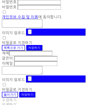
비밀번호
비밀번호
개인정보 수집 및 이용
에 동의합니다.
이미지 업로드
비밀글로 지정하기
목록으로 가기
저장하기
제목
글쓴이
이메일
이미지 업로드
비밀글로 지정하기
돌아가기
저장하기
수정하기
삭제하기