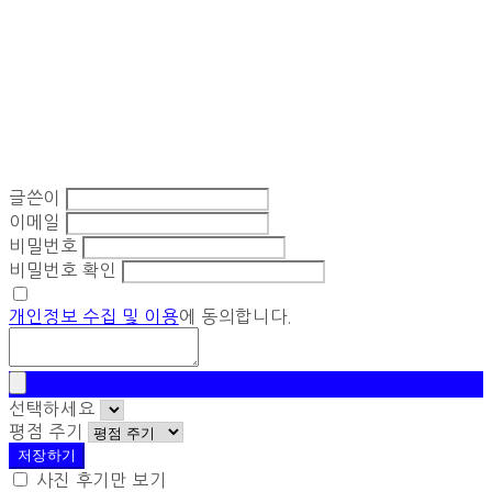
글쓴이
이메일
비밀번호
비밀번호 확인
개인정보 수집 및 이용
에 동의합니다.
선택하세요
평점 주기
저장하기
사진 후기만 보기