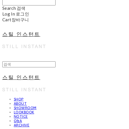
Search
검색
Log In
로그인
Cart
장바구니
스틸 인스턴트
스틸 인스턴트
SHOP
ABOUT
SHOWROOM
LOOKBOOK
NOTICE
Q&A
ARCHIVE