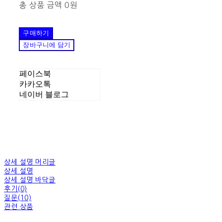
총 상품 금액
0원
구매하기
장바구니에 담기
페이스북
카카오톡
네이버 블로그
상세 설명 머리글
상세 설명
상세 설명 바닥글
후기(0)
질문(10)
관련 상품