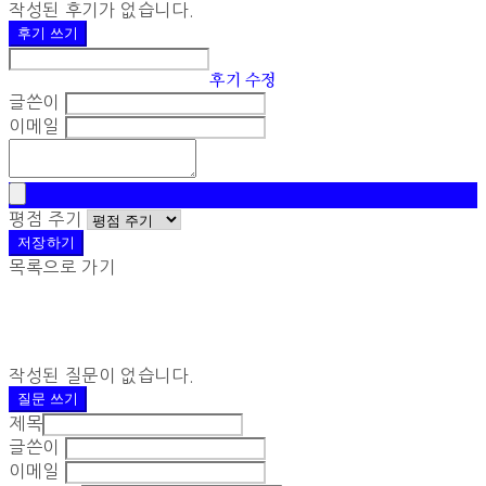
작성된 후기가 없습니다.
후기 쓰기
후기 수정
글쓴이
이메일
평점 주기
저장하기
목록으로 가기
작성된 질문이 없습니다.
질문 쓰기
제목
글쓴이
이메일