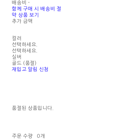
배송비
-
함께 구매 시 배송비 절
약 상품 보기
추가 금액
컬러
선택하세요.
선택하세요.
실버
골드 (품절)
재입고 알림 신청
품절된 상품입니다.
주문 수량
0개