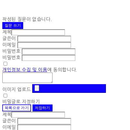
작성된 질문이 없습니다.
질문 쓰기
제목
글쓴이
이메일
비밀번호
비밀번호
개인정보 수집 및 이용
에 동의합니다.
이미지 업로드
비밀글로 지정하기
목록으로 가기
저장하기
제목
글쓴이
이메일