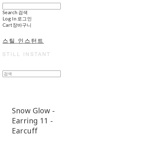
Search
검색
Log In
로그인
Cart
장바구니
스틸 인스턴트
Snow Glow -
Earring 11 -
Earcuff