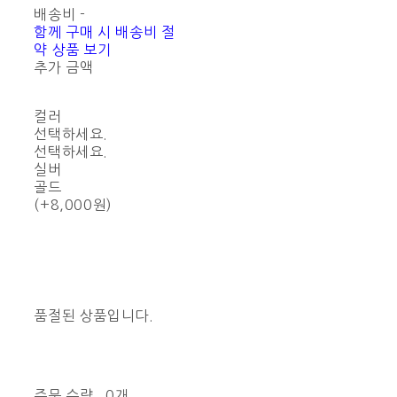
배송비
-
함께 구매 시 배송비 절
약 상품 보기
추가 금액
컬러
선택하세요.
선택하세요.
실버
골드
(+8,000원)
품절된 상품입니다.
주문 수량
0개