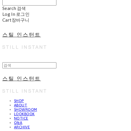
Search
검색
Log In
로그인
Cart
장바구니
스틸 인스턴트
스틸 인스턴트
SHOP
ABOUT
SHOWROOM
LOOKBOOK
NOTICE
Q&A
ARCHIVE