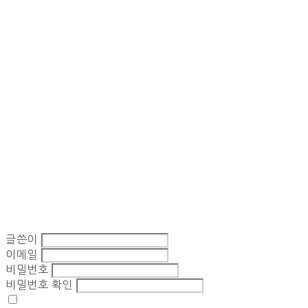
글쓴이
이메일
비밀번호
비밀번호 확인