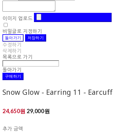
이미지 업로드
비밀글로 지정하기
돌아가기
저장하기
수정하기
삭제하기
목록으로 가기
돌아가기
구매하기
Snow Glow - Earring 11 - Earcuff
24,650원
29,000원
추가 금액