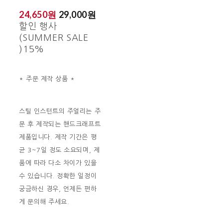
24,650원
29,000원
할인 행사
(SUMMER SALE
)
15%
* 주문 제작 상품 *
스틸 인스턴트의 주얼리는 주
문 후 제작되는 핸드크래프트
제품입니다. 제작 기간은 평
균 3~7일 정도 소요되며, 제
품에 따라 다소 차이가 있을
수 있습니다. 정확한 일정이
궁금하신 경우, 언제든 편하
게 문의해 주세요.