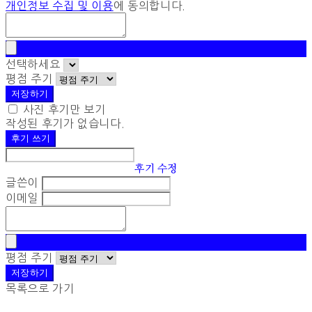
개인정보 수집 및 이용
에 동의합니다.
선택하세요
평점 주기
저장하기
사진 후기만 보기
작성된 후기가 없습니다.
후기 쓰기
후기 수정
글쓴이
이메일
평점 주기
저장하기
목록으로 가기