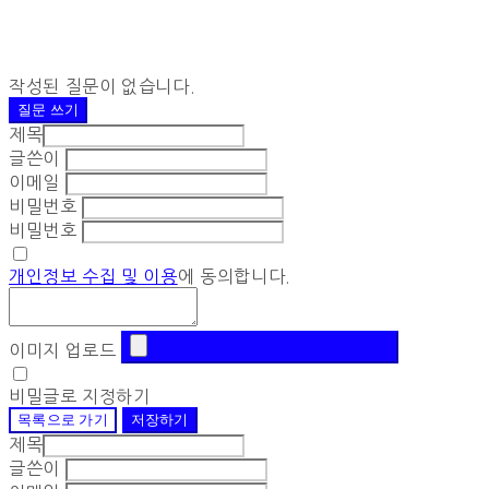
작성된 질문이 없습니다.
질문 쓰기
제목
글쓴이
이메일
비밀번호
비밀번호
개인정보 수집 및 이용
에 동의합니다.
이미지 업로드
비밀글로 지정하기
목록으로 가기
저장하기
제목
글쓴이