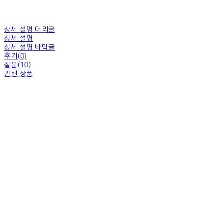
상세 설명 머리글
상세 설명
상세 설명 바닥글
후기(0)
질문(10)
관련 상품