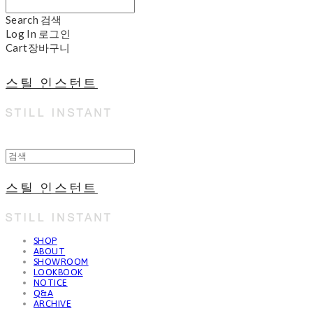
Search
검색
Log In
로그인
Cart
장바구니
스틸 인스턴트
스틸 인스턴트
SHOP
ABOUT
SHOWROOM
LOOKBOOK
NOTICE
Q&A
ARCHIVE