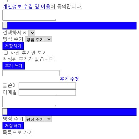
개인정보 수집 및 이용
에 동의합니다.
선택하세요
평점 주기
저장하기
사진 후기만 보기
작성된 후기가 없습니다.
후기 쓰기
후기 수정
글쓴이
이메일
평점 주기
저장하기
목록으로 가기