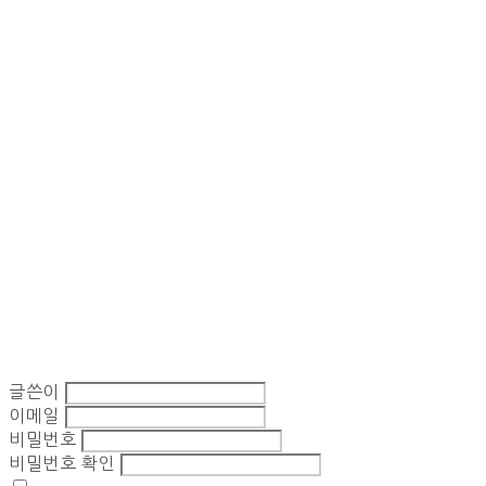
글쓴이
이메일
비밀번호
비밀번호 확인