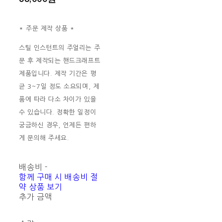
* 주문 제작 상품 *
스틸 인스턴트의 주얼리는 주
문 후 제작되는 핸드크래프트
제품입니다. 제작 기간은 평
균 3~7일 정도 소요되며, 제
품에 따라 다소 차이가 있을
수 있습니다. 정확한 일정이
궁금하신 경우, 언제든 편하
게 문의해 주세요.
배송비
-
함께 구매 시 배송비 절
약 상품 보기
추가 금액