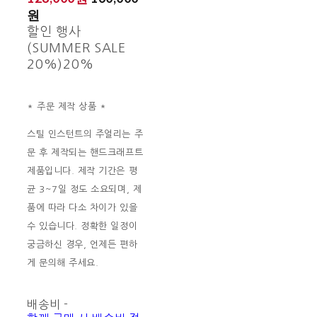
원
할인 행사
(SUMMER SALE
20%)
20%
* 주문 제작 상품 *
스틸 인스턴트의 주얼리는 주
문 후 제작되는 핸드크래프트
제품입니다. 제작 기간은 평
균 3~7일 정도 소요되며, 제
품에 따라 다소 차이가 있을
수 있습니다. 정확한 일정이
궁금하신 경우, 언제든 편하
게 문의해 주세요.
배송비
-