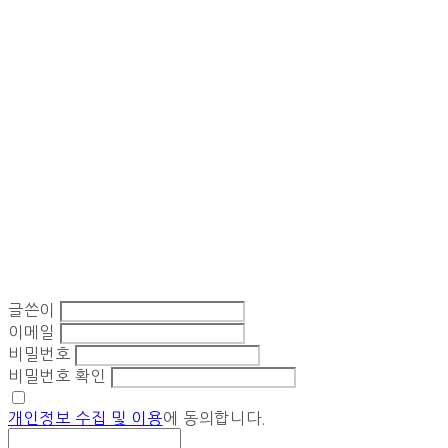
글쓴이
이메일
비밀번호
비밀번호 확인
개인정보 수집 및 이용
에 동의합니다.