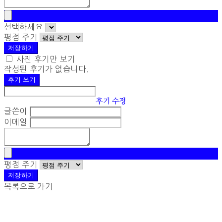
선택하세요
평점 주기
저장하기
사진 후기만 보기
작성된 후기가 없습니다.
후기 쓰기
후기 수정
글쓴이
이메일
평점 주기
저장하기
목록으로 가기