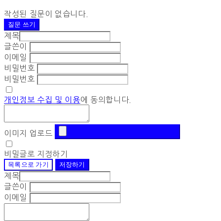
작성된 질문이 없습니다.
질문 쓰기
제목
글쓴이
이메일
비밀번호
비밀번호
개인정보 수집 및 이용
에 동의합니다.
이미지 업로드
비밀글로 지정하기
목록으로 가기
저장하기
제목
글쓴이
이메일