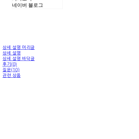
네이버 블로그
상세 설명 머리글
상세 설명
상세 설명 바닥글
후기(0)
질문(10)
관련 상품