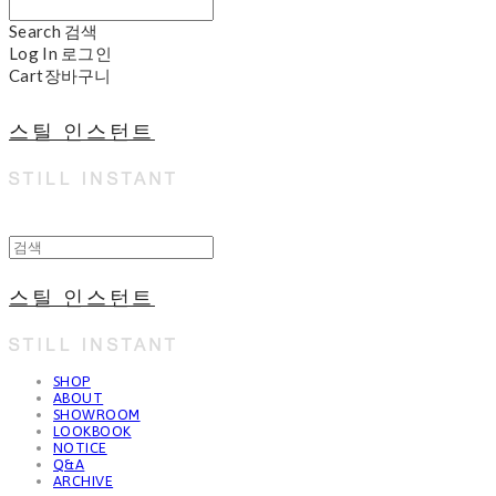
Search
검색
Log In
로그인
Cart
장바구니
스틸 인스턴트
스틸 인스턴트
SHOP
ABOUT
SHOWROOM
LOOKBOOK
NOTICE
Q&A
ARCHIVE