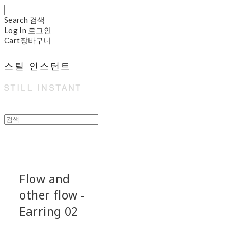
Search
검색
Log In
로그인
Cart
장바구니
스틸 인스턴트
Flow and
other flow -
Earring 02