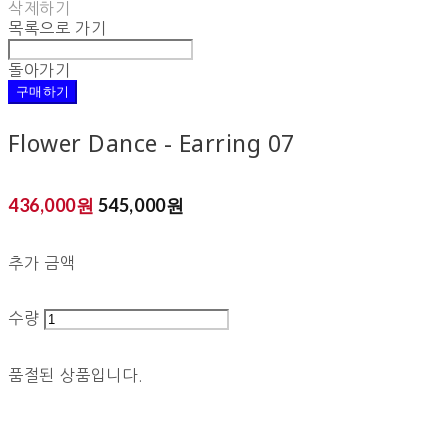
삭제하기
목록으로 가기
돌아가기
구매하기
Flower Dance - Earring 07
436,000원
545,000원
추가 금액
수량
품절된 상품입니다.