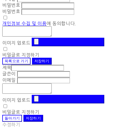
비밀번호
비밀번호
개인정보 수집 및 이용
에 동의합니다.
이미지 업로드
비밀글로 지정하기
목록으로 가기
저장하기
제목
글쓴이
이메일
이미지 업로드
비밀글로 지정하기
돌아가기
저장하기
수정하기