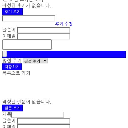
작성된 후기가 없습니다.
후기 쓰기
후기 수정
글쓴이
이메일
평점 주기
저장하기
목록으로 가기
작성된 질문이 없습니다.
질문 쓰기
제목
글쓴이
이메일