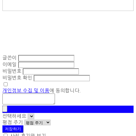
글쓴이
이메일
비밀번호
비밀번호 확인
개인정보 수집 및 이용
에 동의합니다.
선택하세요
평점 주기
저장하기
사진 후기만 보기