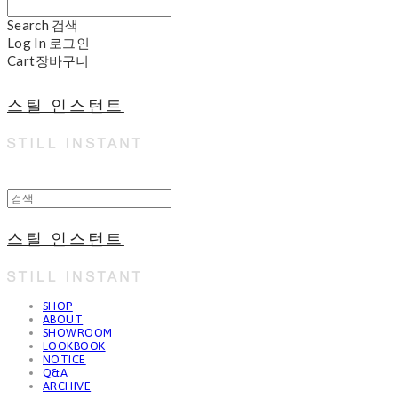
Search
검색
Log In
로그인
Cart
장바구니
스틸 인스턴트
스틸 인스턴트
SHOP
ABOUT
SHOWROOM
LOOKBOOK
NOTICE
Q&A
ARCHIVE