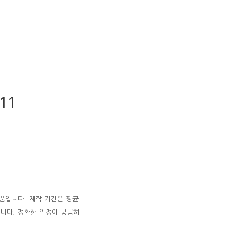
 11
품입니다. 제작 기간은 평균
습니다. 정확한 일정이 궁금하