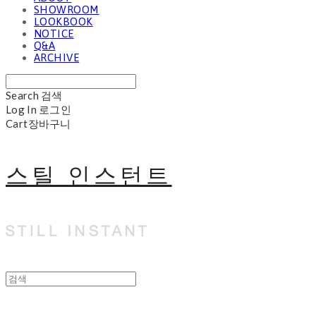
SHOWROOM
LOOKBOOK
NOTICE
Q&A
ARCHIVE
Search
검색
Log In
로그인
Cart
장바구니
스틸 인스턴트