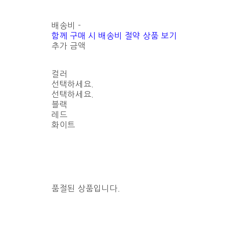
배송비
-
함께 구매 시 배송비 절약 상품 보기
추가 금액
컬러
선택하세요.
선택하세요.
블랙
레드
화이트
품절된 상품입니다.