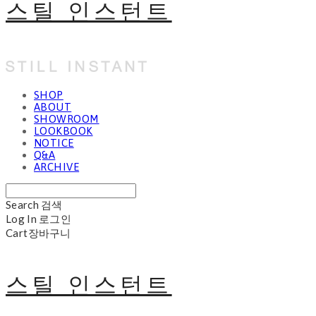
스틸 인스턴트
SHOP
ABOUT
SHOWROOM
LOOKBOOK
NOTICE
Q&A
ARCHIVE
Search
검색
Log In
로그인
Cart
장바구니
스틸 인스턴트