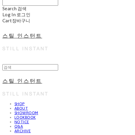
Search
검색
Log In
로그인
Cart
장바구니
스틸 인스턴트
스틸 인스턴트
SHOP
ABOUT
SHOWROOM
LOOKBOOK
NOTICE
Q&A
ARCHIVE