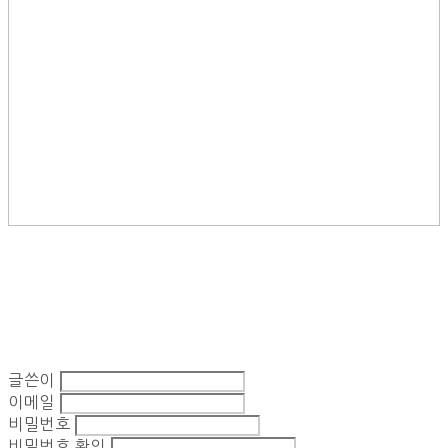
글쓴이
이메일
비밀번호
비밀번호 확인