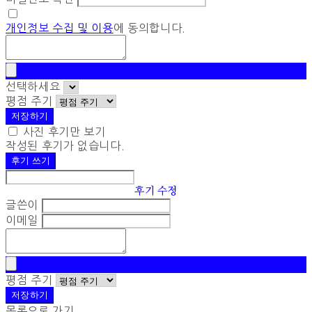
개인정보 수집 및 이용
에 동의합니다.
선택하세요
평점 주기
저장하기
사진 후기만 보기
작성된 후기가 없습니다.
후기 쓰기
후기 수정
글쓴이
이메일
평점 주기
저장하기
목록으로 가기