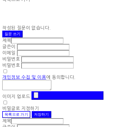
작성된 질문이 없습니다.
질문 쓰기
제목
글쓴이
이메일
비밀번호
비밀번호
개인정보 수집 및 이용
에 동의합니다.
이미지 업로드
비밀글로 지정하기
목록으로 가기
저장하기
제목