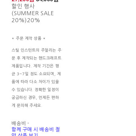
할인 행사
(SUMMER SALE
20%)
20%
* 주문 제작 상품 *
스틸 인스턴트의 주얼리는 주
문 후 제작되는 핸드크래프트
제품입니다. 제작 기간은 평
균 3~7일 정도 소요되며, 제
품에 따라 다소 차이가 있을
수 있습니다. 정확한 일정이
궁금하신 경우, 언제든 편하
게 문의해 주세요.
배송비
-
함께 구매 시 배송비 절
약 상품 보기