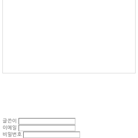
글쓴이
이메일
비밀번호