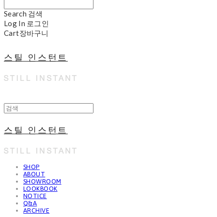
Search
검색
Log In
로그인
Cart
장바구니
스틸 인스턴트
스틸 인스턴트
SHOP
ABOUT
SHOWROOM
LOOKBOOK
NOTICE
Q&A
ARCHIVE