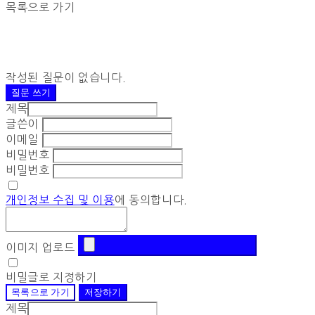
목록으로 가기
작성된 질문이 없습니다.
질문 쓰기
제목
글쓴이
이메일
비밀번호
비밀번호
개인정보 수집 및 이용
에 동의합니다.
이미지 업로드
비밀글로 지정하기
목록으로 가기
저장하기
제목