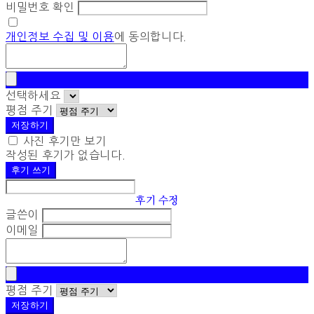
비밀번호 확인
개인정보 수집 및 이용
에 동의합니다.
선택하세요
평점 주기
저장하기
사진 후기만 보기
작성된 후기가 없습니다.
후기 쓰기
후기 수정
글쓴이
이메일
평점 주기
저장하기