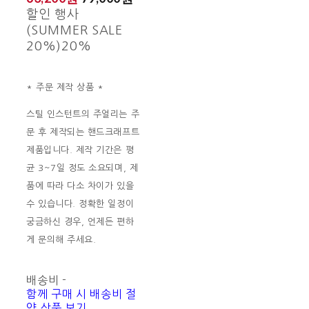
할인 행사
(SUMMER SALE
20%)
20%
* 주문 제작 상품 *
스틸 인스턴트의 주얼리는 주
문 후 제작되는 핸드크래프트
제품입니다. 제작 기간은 평
균 3~7일 정도 소요되며, 제
품에 따라 다소 차이가 있을
수 있습니다. 정확한 일정이
궁금하신 경우, 언제든 편하
게 문의해 주세요.
배송비
-
함께 구매 시 배송비 절
약 상품 보기