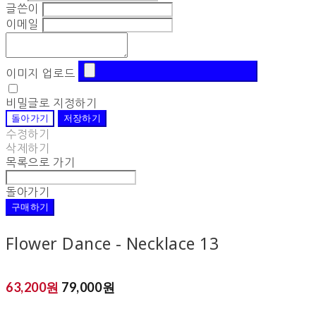
글쓴이
이메일
이미지 업로드
비밀글로 지정하기
돌아가기
저장하기
수정하기
삭제하기
목록으로 가기
돌아가기
구매하기
Flower Dance - Necklace 13
63,200원
79,000원