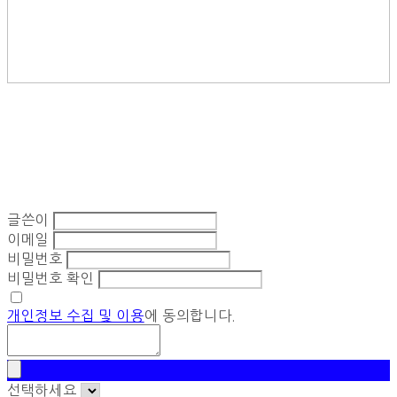
글쓴이
이메일
비밀번호
비밀번호 확인
개인정보 수집 및 이용
에 동의합니다.
선택하세요