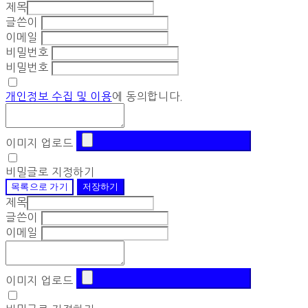
제목
글쓴이
이메일
비밀번호
비밀번호
개인정보 수집 및 이용
에 동의합니다.
이미지 업로드
비밀글로 지정하기
목록으로 가기
저장하기
제목
글쓴이
이메일
이미지 업로드