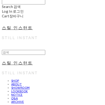
Search
검색
Log In
로그인
Cart
장바구니
스틸 인스턴트
스틸 인스턴트
SHOP
ABOUT
SHOWROOM
LOOKBOOK
NOTICE
Q&A
ARCHIVE