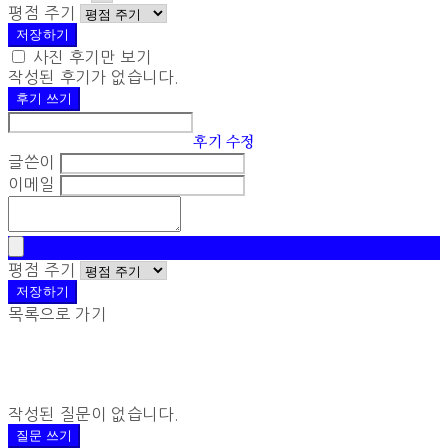
평점 주기
저장하기
사진 후기만 보기
작성된 후기가 없습니다.
후기 쓰기
후기 수정
글쓴이
이메일
평점 주기
저장하기
목록으로 가기
작성된 질문이 없습니다.
질문 쓰기