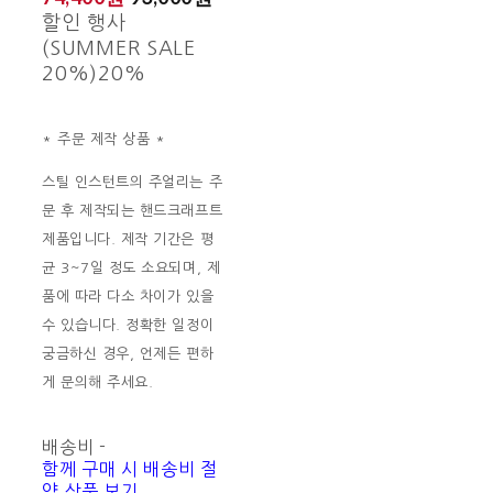
할인 행사
(SUMMER SALE
20%)
20%
* 주문 제작 상품 *
스틸 인스턴트의 주얼리는 주
문 후 제작되는 핸드크래프트
제품입니다. 제작 기간은 평
균 3~7일 정도 소요되며, 제
품에 따라 다소 차이가 있을
수 있습니다. 정확한 일정이
궁금하신 경우, 언제든 편하
게 문의해 주세요.
배송비
-
함께 구매 시 배송비 절
약 상품 보기