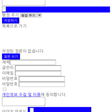
평점 주기
저장하기
목록으로 가기
작성된 질문이 없습니다.
질문 쓰기
제목
글쓴이
이메일
비밀번호
비밀번호
개인정보 수집 및 이용
에 동의합니다.
이미지 업로드