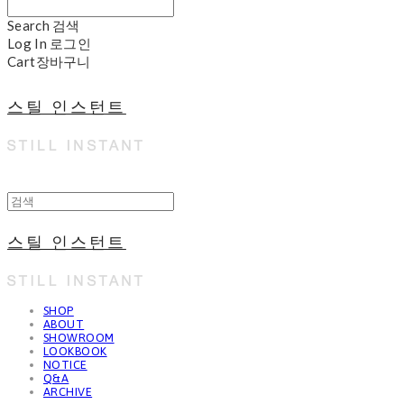
Search
검색
Log In
로그인
Cart
장바구니
스틸 인스턴트
스틸 인스턴트
SHOP
ABOUT
SHOWROOM
LOOKBOOK
NOTICE
Q&A
ARCHIVE