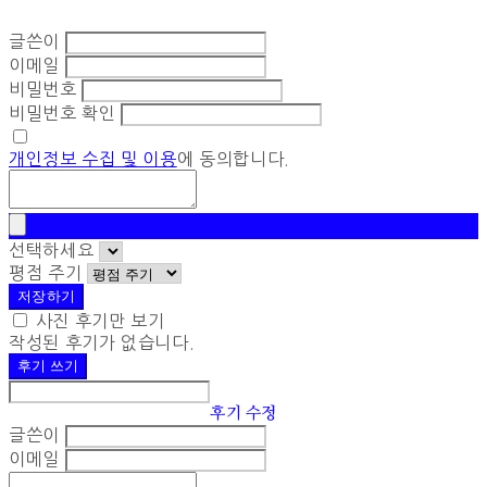
글쓴이
이메일
비밀번호
비밀번호 확인
개인정보 수집 및 이용
에 동의합니다.
선택하세요
평점 주기
저장하기
사진 후기만 보기
작성된 후기가 없습니다.
후기 쓰기
후기 수정
글쓴이
이메일