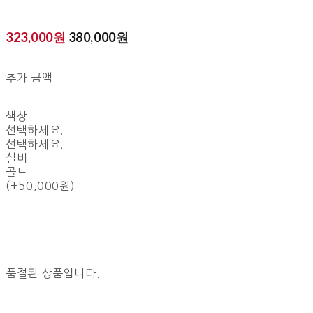
323,000원
380,000원
추가 금액
색상
선택하세요.
선택하세요.
실버
골드
(+50,000원)
품절된 상품입니다.