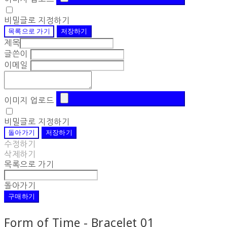
비밀글로 지정하기
목록으로 가기
저장하기
제목
글쓴이
이메일
이미지 업로드
비밀글로 지정하기
돌아가기
저장하기
수정하기
삭제하기
목록으로 가기
돌아가기
구매하기
Form of Time - Bracelet 01