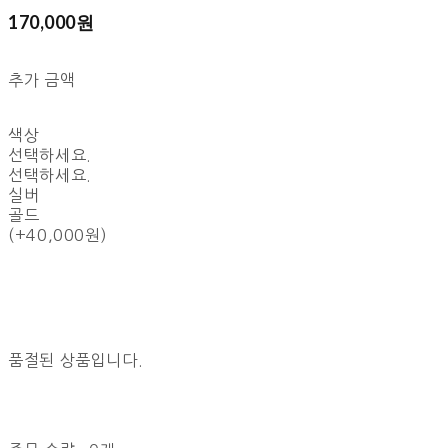
170,000원
추가 금액
색상
선택하세요.
선택하세요.
실버
골드
(+40,000원)
품절된 상품입니다.