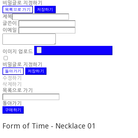
비밀글로 지정하기
목록으로 가기
저장하기
제목
글쓴이
이메일
이미지 업로드
비밀글로 지정하기
돌아가기
저장하기
수정하기
삭제하기
목록으로 가기
돌아가기
구매하기
Form of Time - Necklace 01