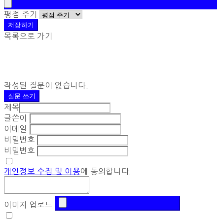
평점 주기
저장하기
목록으로 가기
작성된 질문이 없습니다.
질문 쓰기
제목
글쓴이
이메일
비밀번호
비밀번호
개인정보 수집 및 이용
에 동의합니다.
이미지 업로드