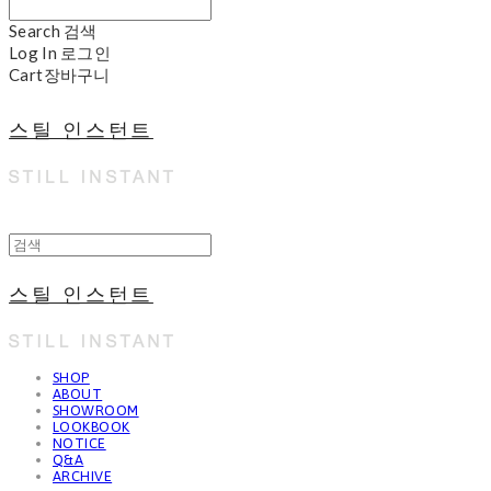
Search
검색
Log In
로그인
Cart
장바구니
스틸 인스턴트
스틸 인스턴트
SHOP
ABOUT
SHOWROOM
LOOKBOOK
NOTICE
Q&A
ARCHIVE