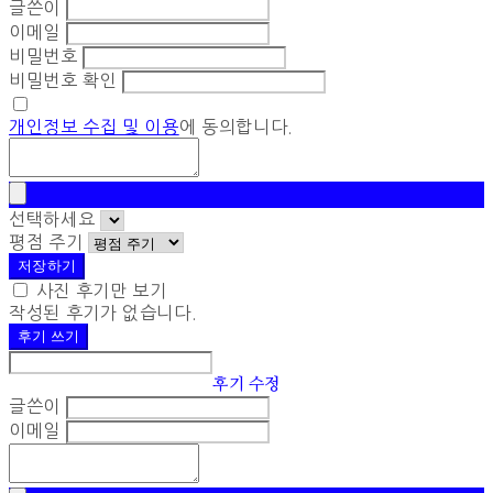
글쓴이
이메일
비밀번호
비밀번호 확인
개인정보 수집 및 이용
에 동의합니다.
선택하세요
평점 주기
저장하기
사진 후기만 보기
작성된 후기가 없습니다.
후기 쓰기
후기 수정
글쓴이
이메일