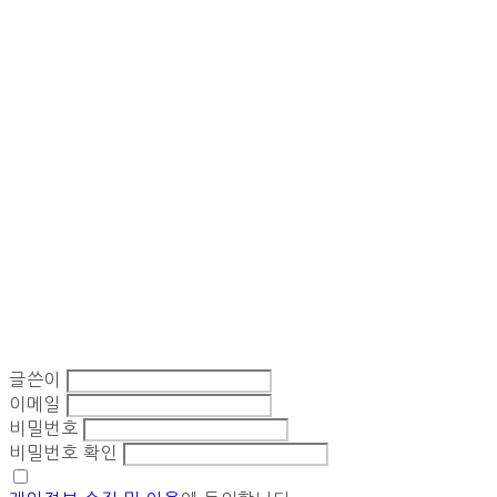
글쓴이
이메일
비밀번호
비밀번호 확인