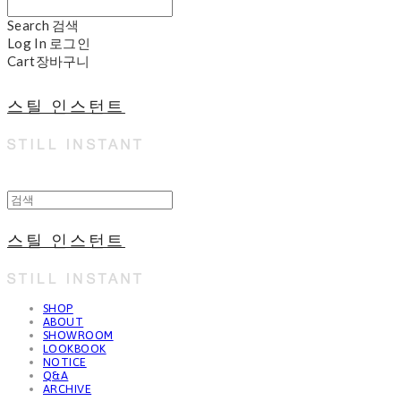
Search
검색
Log In
로그인
Cart
장바구니
스틸 인스턴트
스틸 인스턴트
SHOP
ABOUT
SHOWROOM
LOOKBOOK
NOTICE
Q&A
ARCHIVE