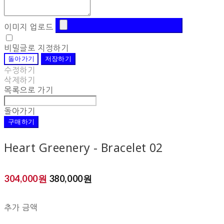
이미지 업로드
비밀글로 지정하기
돌아가기
저장하기
수정하기
삭제하기
목록으로 가기
돌아가기
구매하기
Heart Greenery - Bracelet 02
304,000원
380,000원
추가 금액