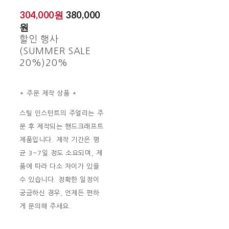
304,000원
380,000
원
할인 행사
(SUMMER SALE
20%)
20%
* 주문 제작 상품 *
스틸 인스턴트의 주얼리는 주
문 후 제작되는 핸드크래프트
제품입니다. 제작 기간은 평
균 3~7일 정도 소요되며, 제
품에 따라 다소 차이가 있을
수 있습니다. 정확한 일정이
궁금하신 경우, 언제든 편하
게 문의해 주세요.