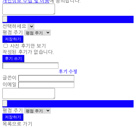
개인정보 수집 및 이용
에 동의합니다.
선택하세요
평점 주기
저장하기
사진 후기만 보기
작성된 후기가 없습니다.
후기 쓰기
후기 수정
글쓴이
이메일
평점 주기
저장하기
목록으로 가기