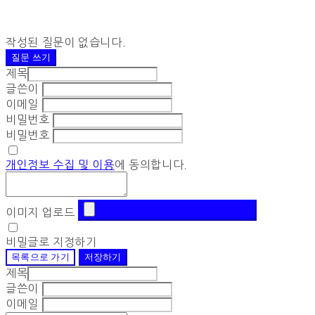
작성된 질문이 없습니다.
질문 쓰기
제목
글쓴이
이메일
비밀번호
비밀번호
개인정보 수집 및 이용
에 동의합니다.
이미지 업로드
비밀글로 지정하기
목록으로 가기
저장하기
제목
글쓴이
이메일