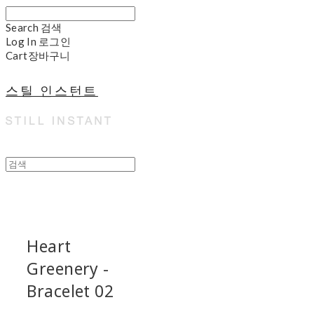
Search
검색
Log In
로그인
Cart
장바구니
스틸 인스턴트
Heart
Greenery -
Bracelet 02