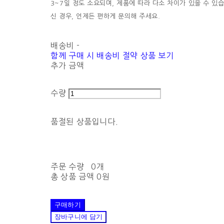
3~7일 정도 소요되며, 제품에 따라 다소 차이가 있을 수 있
신 경우, 언제든 편하게 문의해 주세요.
배송비
-
함께 구매 시 배송비 절약 상품 보기
추가 금액
수량
품절된 상품입니다.
주문 수량
0개
총 상품 금액
0원
구매하기
장바구니에 담기