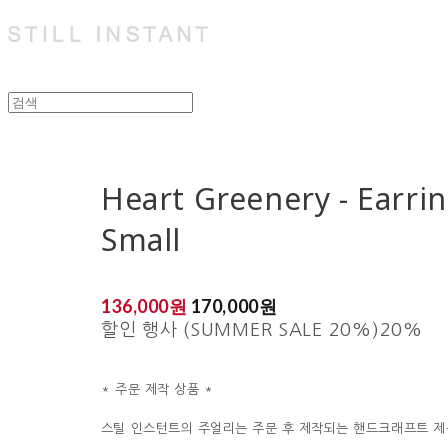
Heart Greenery - Earrin
Small
136,000원
170,000원
할인 행사 (SUMMER SALE 20%)
20%
* 주문 제작 상품 *
스틸 인스턴트의 주얼리는 주문 후 제작되는 핸드크래프트 제