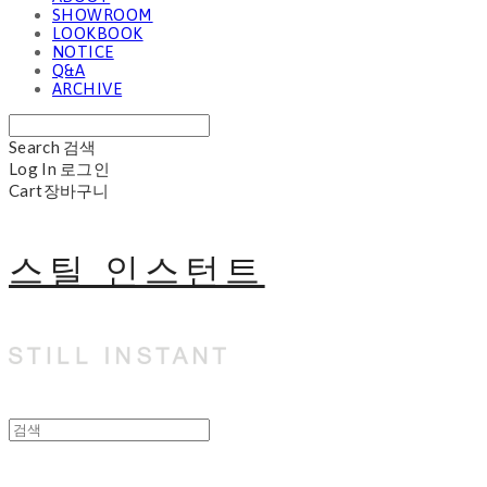
SHOWROOM
LOOKBOOK
NOTICE
Q&A
ARCHIVE
Search
검색
Log In
로그인
Cart
장바구니
스틸 인스턴트