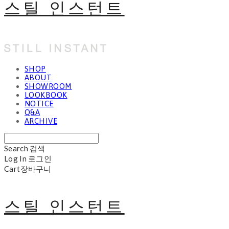
스틸 인스턴트
SHOP
ABOUT
SHOWROOM
LOOKBOOK
NOTICE
Q&A
ARCHIVE
Search
검색
Log In
로그인
Cart
장바구니
스틸 인스턴트