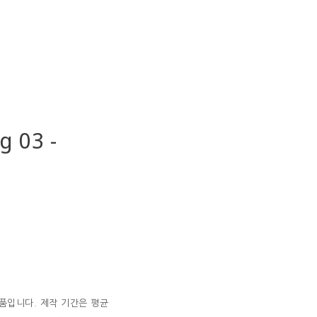
g 03 -
품입니다. 제작 기간은 평균