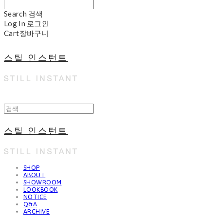
Search
검색
Log In
로그인
Cart
장바구니
스틸 인스턴트
스틸 인스턴트
SHOP
ABOUT
SHOWROOM
LOOKBOOK
NOTICE
Q&A
ARCHIVE