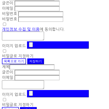
글쓴이
이메일
비밀번호
비밀번호
개인정보 수집 및 이용
에 동의합니다.
이미지 업로드
비밀글로 지정하기
목록으로 가기
저장하기
제목
글쓴이
이메일
이미지 업로드
비밀글로 지정하기