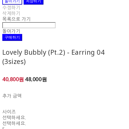
돌아가기
저장하기
수정하기
삭제하기
목록으로 가기
돌아가기
구매하기
Lovely Bubbly (Pt.2) - Earring 04
(3sizes)
40,800원
48,000원
추가 금액
사이즈
선택하세요.
선택하세요.