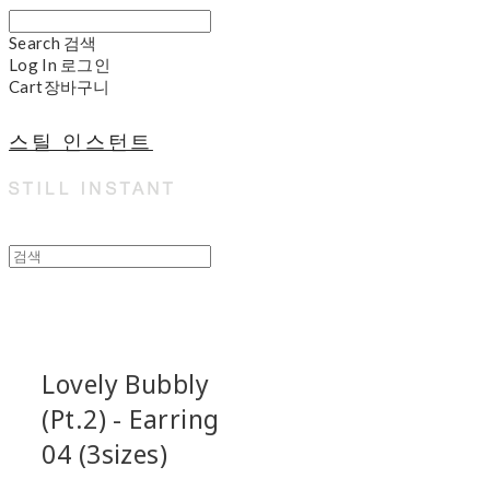
Search
검색
Log In
로그인
Cart
장바구니
스틸 인스턴트
Lovely Bubbly
(Pt.2) - Earring
04 (3sizes)