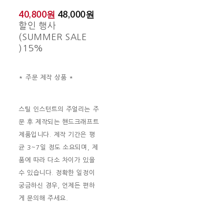
40,800원
48,000원
할인 행사
(SUMMER SALE
)
15%
* 주문 제작 상품 *
스틸 인스턴트의 주얼리는 주
문 후 제작되는 핸드크래프트
제품입니다. 제작 기간은 평
균 3~7일 정도 소요되며, 제
품에 따라 다소 차이가 있을
수 있습니다. 정확한 일정이
궁금하신 경우, 언제든 편하
게 문의해 주세요.