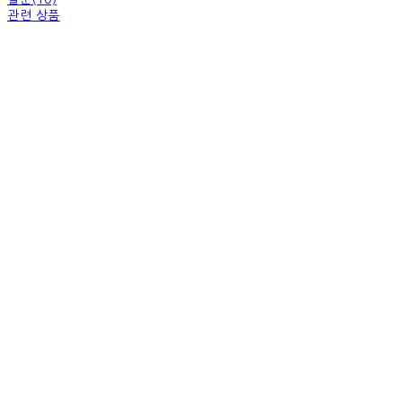
관련 상품