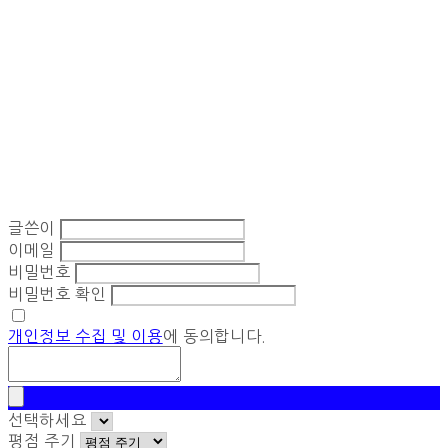
글쓴이
이메일
비밀번호
비밀번호 확인
개인정보 수집 및 이용
에 동의합니다.
선택하세요
평점 주기