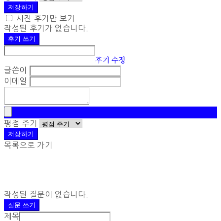
저장하기
사진 후기만 보기
작성된 후기가 없습니다.
후기 쓰기
후기 수정
글쓴이
이메일
평점 주기
저장하기
목록으로 가기
작성된 질문이 없습니다.
질문 쓰기
제목