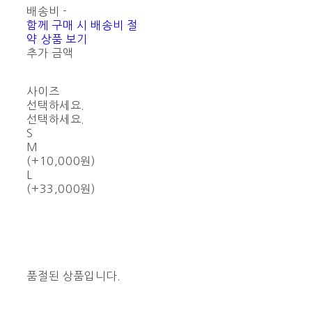
배송비
-
함께 구매 시 배송비 절
약 상품 보기
추가 금액
사이즈
선택하세요.
선택하세요.
S
M
(+10,000원)
L
(+33,000원)
품절된 상품입니다.