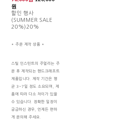
원
할인 행사
(SUMMER SALE
20%)
20%
* 주문 제작 상품 *
스틸 인스턴트의 주얼리는 주
문 후 제작되는 핸드크래프트
제품입니다. 제작 기간은 평
균 3~7일 정도 소요되며, 제
품에 따라 다소 차이가 있을
수 있습니다. 정확한 일정이
궁금하신 경우, 언제든 편하
게 문의해 주세요.