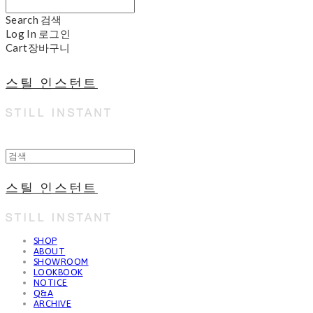
Search
검색
Log In
로그인
Cart
장바구니
스틸 인스턴트
스틸 인스턴트
SHOP
ABOUT
SHOWROOM
LOOKBOOK
NOTICE
Q&A
ARCHIVE