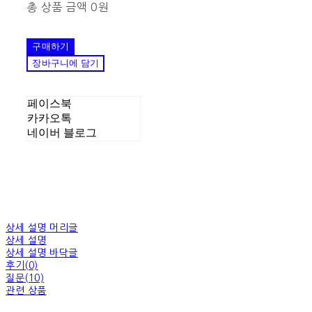
총 상품 금액
0원
구매하기
장바구니에 담기
페이스북
카카오톡
네이버 블로그
상세 설명 머리글
상세 설명
상세 설명 바닥글
후기(0)
질문(10)
관련 상품