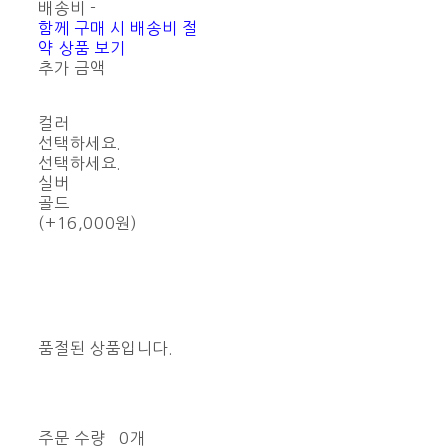
배송비
-
함께 구매 시 배송비 절
약 상품 보기
추가 금액
컬러
선택하세요.
선택하세요.
실버
골드
(+16,000원)
품절된 상품입니다.
주문 수량
0개