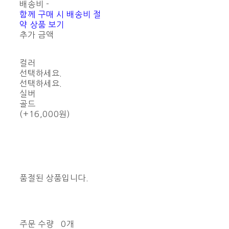
배송비
-
함께 구매 시 배송비 절
약 상품 보기
추가 금액
컬러
선택하세요.
선택하세요.
실버
골드
(+16,000원)
품절된 상품입니다.
주문 수량
0개