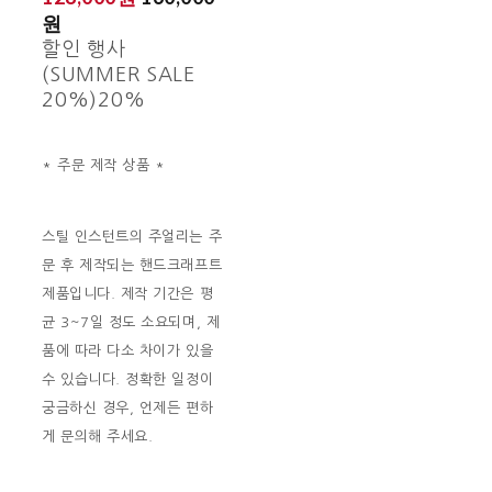
원
할인 행사
(SUMMER SALE
20%)
20%
* 주문 제작 상품 *
스틸 인스턴트의 주얼리는 주
문 후 제작되는 핸드크래프트
제품입니다. 제작 기간은 평
균 3~7일 정도 소요되며, 제
품에 따라 다소 차이가 있을
수 있습니다. 정확한 일정이
궁금하신 경우, 언제든 편하
게 문의해 주세요.