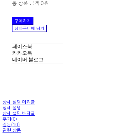
총 상품 금액
0원
구매하기
장바구니에 담기
페이스북
카카오톡
네이버 블로그
상세 설명 머리글
상세 설명
상세 설명 바닥글
후기(0)
질문(10)
관련 상품