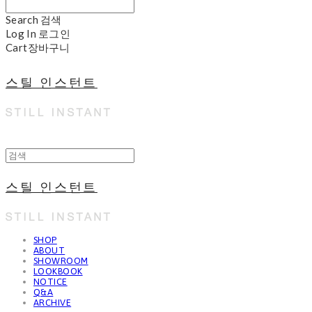
Search
검색
Log In
로그인
Cart
장바구니
스틸 인스턴트
스틸 인스턴트
SHOP
ABOUT
SHOWROOM
LOOKBOOK
NOTICE
Q&A
ARCHIVE