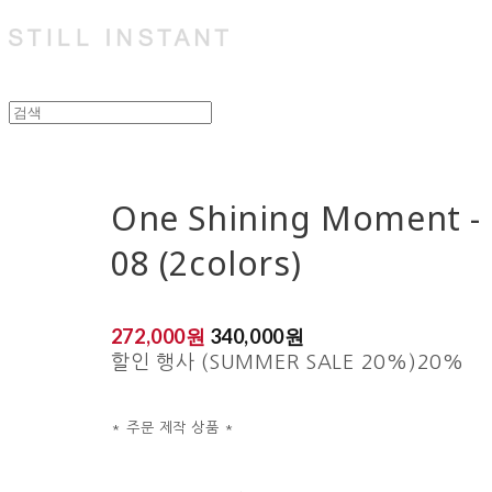
One Shining Moment - 
08 (2colors)
272,000원
340,000원
할인 행사 (SUMMER SALE 20%)
20%
* 주문 제작 상품 *