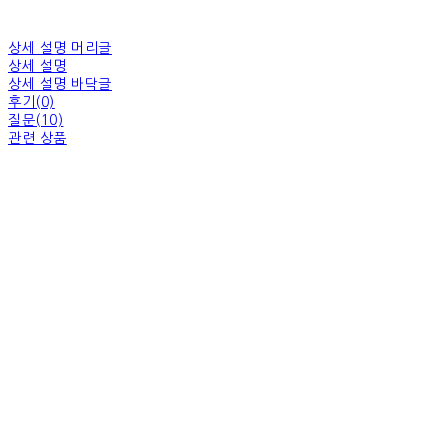
상세 설명 머리글
상세 설명
상세 설명 바닥글
후기(0)
질문(10)
관련 상품