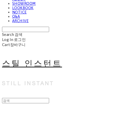
SHOWROOM
LOOKBOOK
NOTICE
Q&A
ARCHIVE
Search
검색
Log In
로그인
Cart
장바구니
스틸 인스턴트