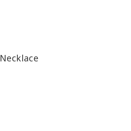
Necklace