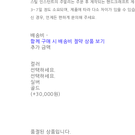
스틸 인스턴트의 주얼리는 주문 후 제작되는 핸드크래프트 제
3~7일 정도 소요되며, 제품에 따라 다소 차이가 있을 수 있
신 경우, 언제든 편하게 문의해 주세요.
배송비
-
함께 구매 시 배송비 절약 상품 보기
추가 금액
컬러
선택하세요.
선택하세요.
실버
골드
(+30,000원)
품절된 상품입니다.