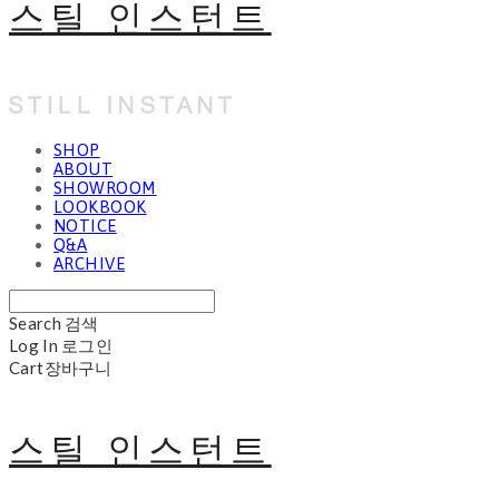
스틸 인스턴트
SHOP
ABOUT
SHOWROOM
LOOKBOOK
NOTICE
Q&A
ARCHIVE
Search
검색
Log In
로그인
Cart
장바구니
스틸 인스턴트