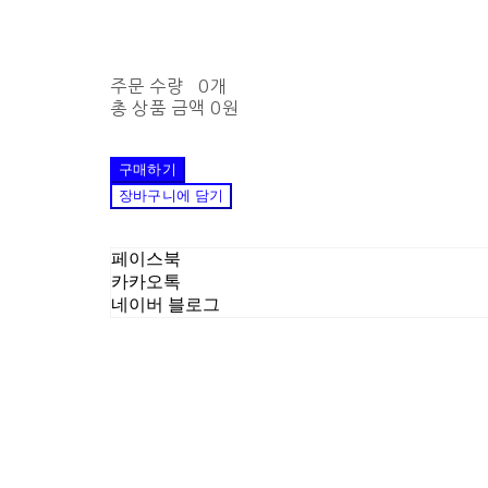
주문 수량
0개
총 상품 금액
0원
구매하기
장바구니에 담기
페이스북
카카오톡
네이버 블로그