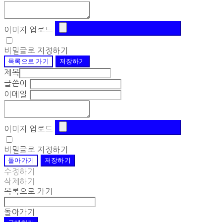
이미지 업로드
비밀글로 지정하기
목록으로 가기
저장하기
제목
글쓴이
이메일
이미지 업로드
비밀글로 지정하기
돌아가기
저장하기
수정하기
삭제하기
목록으로 가기
돌아가기