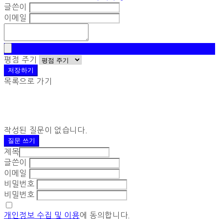
글쓴이
이메일
평점 주기
저장하기
목록으로 가기
작성된 질문이 없습니다.
질문 쓰기
제목
글쓴이
이메일
비밀번호
비밀번호
개인정보 수집 및 이용
에 동의합니다.