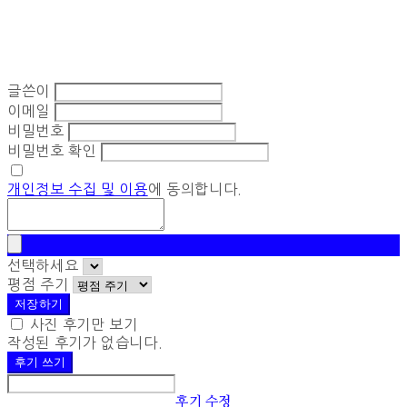
글쓴이
이메일
비밀번호
비밀번호 확인
개인정보 수집 및 이용
에 동의합니다.
선택하세요
평점 주기
저장하기
사진 후기만 보기
작성된 후기가 없습니다.
후기 쓰기
후기 수정