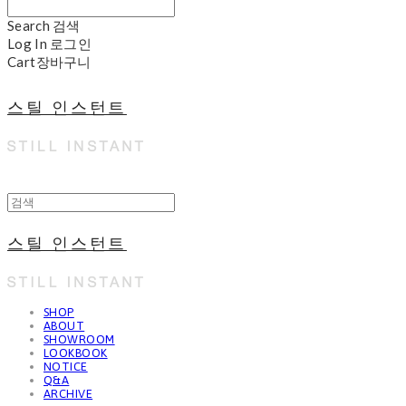
Search
검색
Log In
로그인
Cart
장바구니
스틸 인스턴트
스틸 인스턴트
SHOP
ABOUT
SHOWROOM
LOOKBOOK
NOTICE
Q&A
ARCHIVE