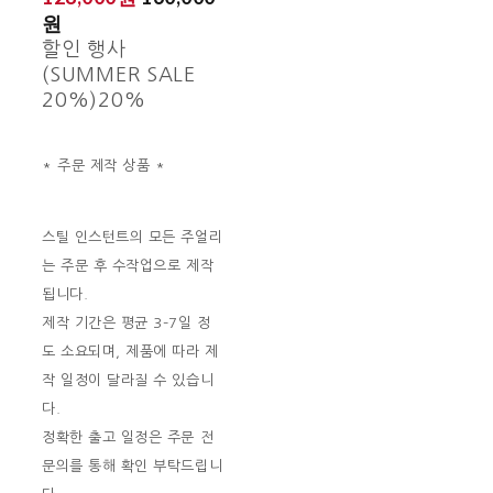
원
할인 행사
(SUMMER SALE
20%)
20%
* 주문 제작 상품 *
스틸 인스턴트의 모든 주얼리
는 주문 후 수작업으로 제작
됩니다.
제작 기간은 평균 3–7일 정
도 소요되며, 제품에 따라 제
작 일정이 달라질 수 있습니
다.
정확한 출고 일정은 주문 전
문의를 통해 확인 부탁드립니