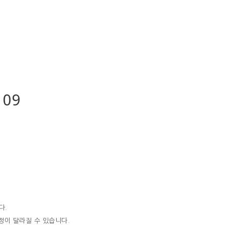
 09
다.
일정이 달라질 수 있습니다.