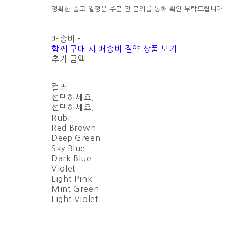
정확한 출고 일정은 주문 전 문의를 통해 확인 부탁드립니다.
배송비
-
함께 구매 시 배송비 절약 상품 보기
추가 금액
컬러
선택하세요.
선택하세요.
Rubi
Red Brown
Deep Green
Sky Blue
Dark Blue
Violet
Light Pink
Mint Green
Light Violet