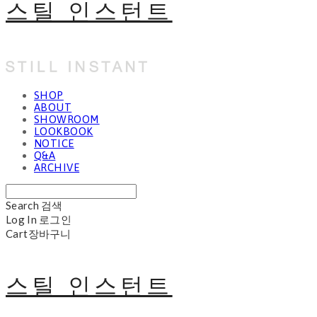
스틸 인스턴트
SHOP
ABOUT
SHOWROOM
LOOKBOOK
NOTICE
Q&A
ARCHIVE
Search
검색
Log In
로그인
Cart
장바구니
스틸 인스턴트