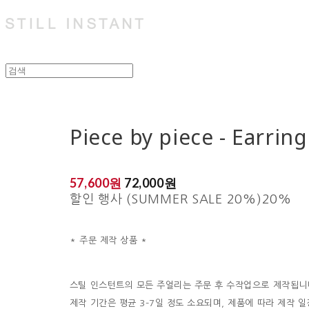
Piece by piece - Earring
57,600원
72,000원
할인 행사 (SUMMER SALE 20%)
20%
* 주문 제작 상품 *
스틸 인스턴트의 모든 주얼리는 주문 후 수작업으로 제작됩니
제작 기간은 평균 3–7일 정도 소요되며, 제품에 따라 제작 