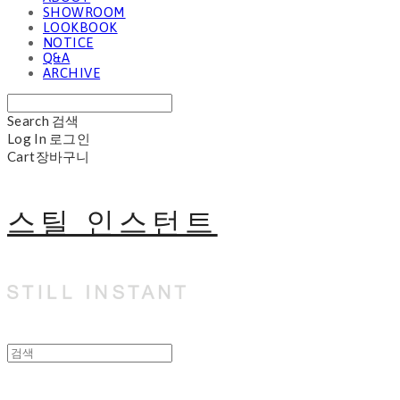
SHOWROOM
LOOKBOOK
NOTICE
Q&A
ARCHIVE
Search
검색
Log In
로그인
Cart
장바구니
스틸 인스턴트