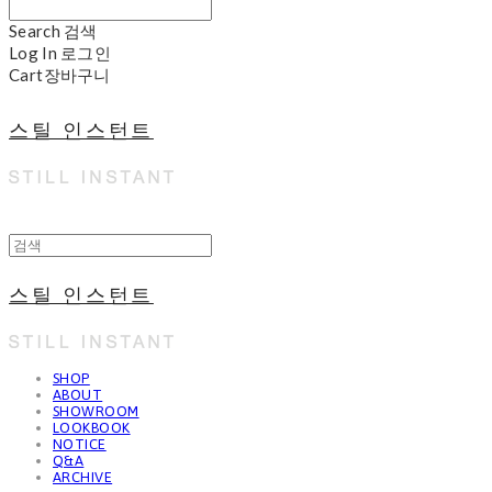
Search
검색
Log In
로그인
Cart
장바구니
스틸 인스턴트
스틸 인스턴트
SHOP
ABOUT
SHOWROOM
LOOKBOOK
NOTICE
Q&A
ARCHIVE