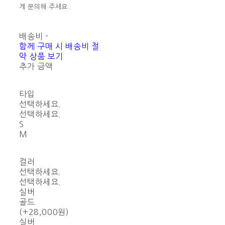
게 문의해 주세요.
배송비
-
함께 구매 시 배송비 절
약 상품 보기
추가 금액
타입
선택하세요.
선택하세요.
S
M
컬러
선택하세요.
선택하세요.
실버
골드
(+28,000원)
실버