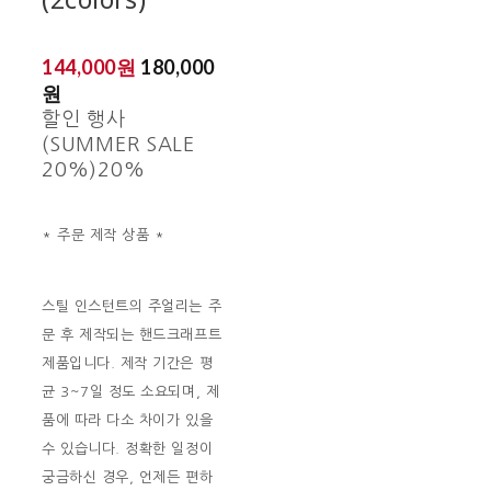
144,000원
180,000
원
할인 행사
(SUMMER SALE
20%)
20%
* 주문 제작 상품 *
스틸 인스턴트의 주얼리는 주
문 후 제작되는 핸드크래프트
제품입니다. 제작 기간은 평
균 3~7일 정도 소요되며, 제
품에 따라 다소 차이가 있을
수 있습니다. 정확한 일정이
궁금하신 경우, 언제든 편하