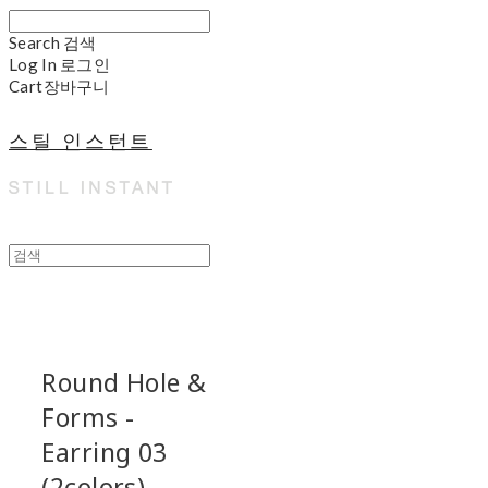
Search
검색
Log In
로그인
Cart
장바구니
스틸 인스턴트
Round Hole &
Forms -
Earring 03
(2colors)