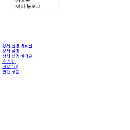
카카오톡
네이버 블로그
상세 설명 머리글
상세 설명
상세 설명 바닥글
후기(0)
질문(10)
관련 상품