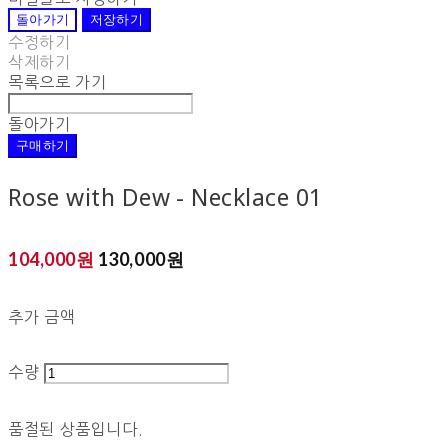
돌아가기
저장하기
수정하기
삭제하기
목록으로 가기
돌아가기
구매하기
Rose with Dew - Necklace 01
104,000원
130,000원
추가 금액
수량
품절된 상품입니다.