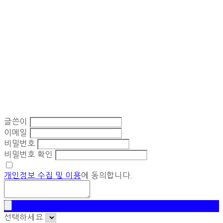
글쓴이
이메일
비밀번호
비밀번호 확인
개인정보 수집 및 이용
에 동의합니다.
선택하세요