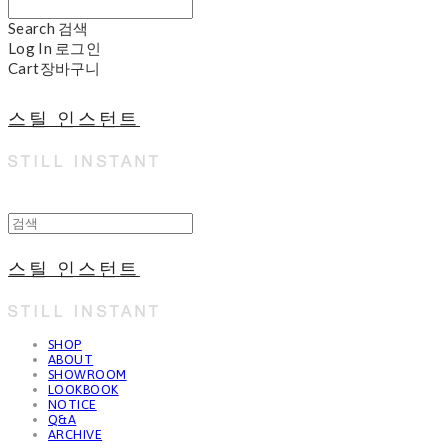
Search
검색
Log In
로그인
Cart
장바구니
스틸 인스턴트
스틸 인스턴트
SHOP
ABOUT
SHOWROOM
LOOKBOOK
NOTICE
Q&A
ARCHIVE