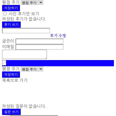
평점 주기
저장하기
사진 후기만 보기
작성된 후기가 없습니다.
후기 쓰기
후기 수정
글쓴이
이메일
평점 주기
저장하기
목록으로 가기
작성된 질문이 없습니다.
질문 쓰기