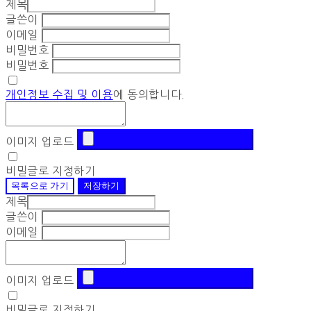
제목
글쓴이
이메일
비밀번호
비밀번호
개인정보 수집 및 이용
에 동의합니다.
이미지 업로드
비밀글로 지정하기
목록으로 가기
저장하기
제목
글쓴이
이메일
이미지 업로드
비밀글로 지정하기