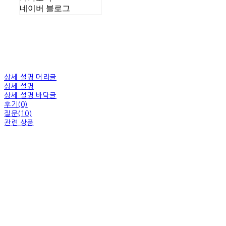
네이버 블로그
상세 설명 머리글
상세 설명
상세 설명 바닥글
후기(0)
질문(10)
관련 상품