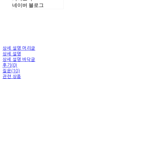
네이버 블로그
상세 설명 머리글
상세 설명
상세 설명 바닥글
후기(0)
질문(10)
관련 상품