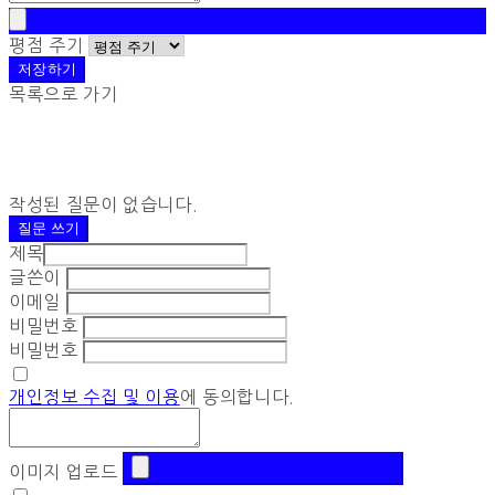
평점 주기
저장하기
목록으로 가기
작성된 질문이 없습니다.
질문 쓰기
제목
글쓴이
이메일
비밀번호
비밀번호
개인정보 수집 및 이용
에 동의합니다.
이미지 업로드