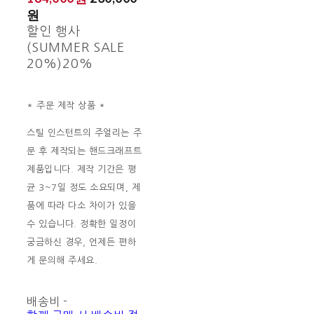
원
할인 행사
(SUMMER SALE
20%)
20%
* 주문 제작 상품 *
스틸 인스턴트의 주얼리는 주
문 후 제작되는 핸드크래프트
제품입니다. 제작 기간은 평
균 3~7일 정도 소요되며, 제
품에 따라 다소 차이가 있을
수 있습니다. 정확한 일정이
궁금하신 경우, 언제든 편하
게 문의해 주세요.
배송비
-