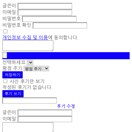
글쓴이
이메일
비밀번호
비밀번호 확인
개인정보 수집 및 이용
에 동의합니다.
선택하세요
평점 주기
저장하기
사진 후기만 보기
작성된 후기가 없습니다.
후기 쓰기
후기 수정
글쓴이
이메일