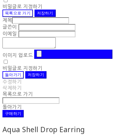
비밀글로 지정하기
목록으로 가기
저장하기
제목
글쓴이
이메일
이미지 업로드
비밀글로 지정하기
돌아가기
저장하기
수정하기
삭제하기
목록으로 가기
돌아가기
구매하기
Aqua Shell Drop Earring