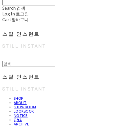
Search
검색
Log In
로그인
Cart
장바구니
스틸 인스턴트
스틸 인스턴트
SHOP
ABOUT
SHOWROOM
LOOKBOOK
NOTICE
Q&A
ARCHIVE