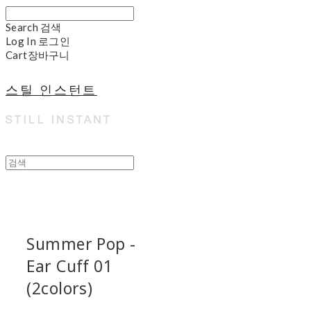
Search
검색
Log In
로그인
Cart
장바구니
스틸 인스턴트
Summer Pop -
Ear Cuff 01
(2colors)