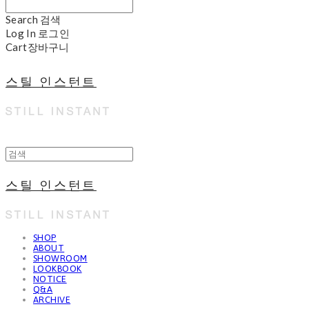
Search
검색
Log In
로그인
Cart
장바구니
스틸 인스턴트
스틸 인스턴트
SHOP
ABOUT
SHOWROOM
LOOKBOOK
NOTICE
Q&A
ARCHIVE