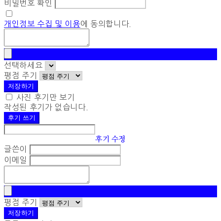
비밀번호 확인
개인정보 수집 및 이용
에 동의합니다.
선택하세요
평점 주기
저장하기
사진 후기만 보기
작성된 후기가 없습니다.
후기 쓰기
후기 수정
글쓴이
이메일
평점 주기
저장하기