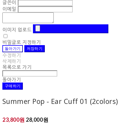
글쓴이
이메일
이미지 업로드
비밀글로 지정하기
돌아가기
저장하기
수정하기
삭제하기
목록으로 가기
돌아가기
구매하기
Summer Pop - Ear Cuff 01 (2colors)
23,800원
28,000원