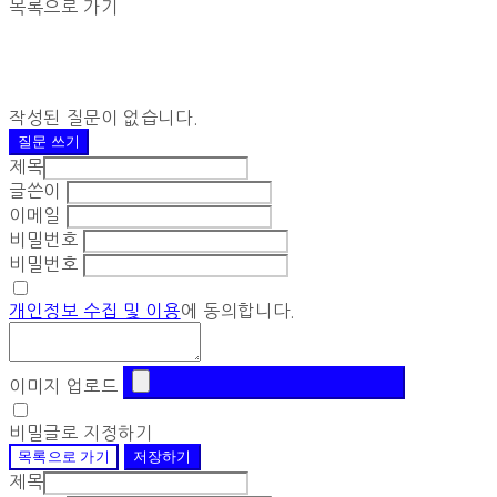
목록으로 가기
작성된 질문이 없습니다.
질문 쓰기
제목
글쓴이
이메일
비밀번호
비밀번호
개인정보 수집 및 이용
에 동의합니다.
이미지 업로드
비밀글로 지정하기
목록으로 가기
저장하기
제목