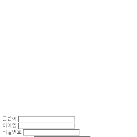
글쓴이
이메일
비밀번호