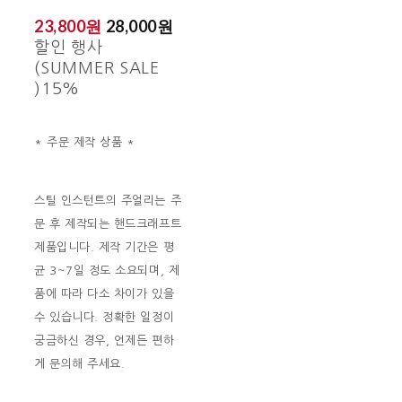
23,800원
28,000원
할인 행사
(SUMMER SALE
)
15%
* 주문 제작 상품 *
스틸 인스턴트의 주얼리는 주
문 후 제작되는 핸드크래프트
제품입니다. 제작 기간은 평
균 3~7일 정도 소요되며, 제
품에 따라 다소 차이가 있을
수 있습니다. 정확한 일정이
궁금하신 경우, 언제든 편하
게 문의해 주세요.