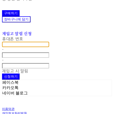
구매하기
장바구니에 담기
재입고 알림 신청
휴대폰 번호
-
-
재입고 시 알림
신청하기
페이스북
카카오톡
네이버 블로그
이용약관
개인정보처리방침