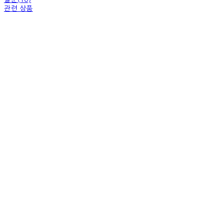
관련 상품