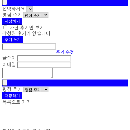
선택하세요
평점 주기
저장하기
사진 후기만 보기
작성된 후기가 없습니다.
후기 쓰기
후기 수정
글쓴이
이메일
평점 주기
저장하기
목록으로 가기