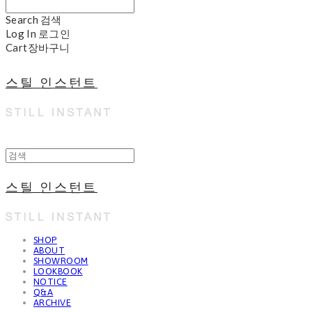
Search
검색
Log In
로그인
Cart
장바구니
스틸 인스턴트
스틸 인스턴트
SHOP
ABOUT
SHOWROOM
LOOKBOOK
NOTICE
Q&A
ARCHIVE