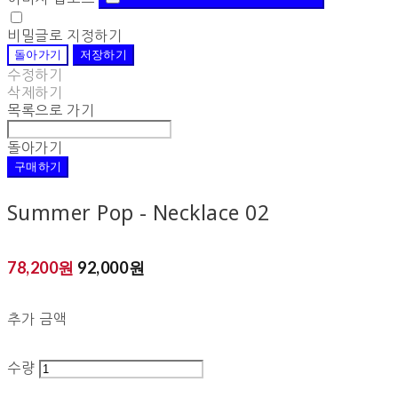
비밀글로 지정하기
돌아가기
저장하기
수정하기
삭제하기
목록으로 가기
돌아가기
구매하기
Summer Pop - Necklace 02
78,200원
92,000원
추가 금액
수량