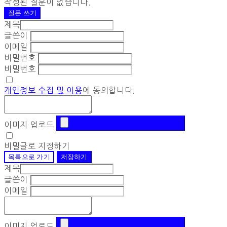
작성된 질문이 없습니다.
질문 쓰기
제목
글쓴이
이메일
비밀번호
비밀번호
개인정보 수집 및 이용
에 동의합니다.
이미지 업로드
비밀글로 지정하기
목록으로 가기
저장하기
제목
글쓴이
이메일
이미지 업로드