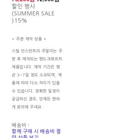
할인 행사
(SUMMER SALE
)
15%
* 주문 제작 상품 *
스틸 인스턴트의 주얼리는 주
문 후 제작되는 핸드크래프트
제품입니다. 제작 기간은 평
균 3~7일 정도 소요되며, 제
품에 따라 다소 차이가 있을
수 있습니다. 정확한 일정이
궁금하신 경우, 언제든 편하
게 문의해 주세요.
배송비
-
함께 구매 시 배송비 절
약 상품 보기