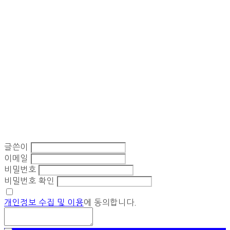
글쓴이
이메일
비밀번호
비밀번호 확인
개인정보 수집 및 이용
에 동의합니다.