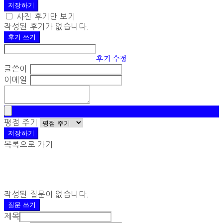
저장하기
사진 후기만 보기
작성된 후기가 없습니다.
후기 쓰기
후기 수정
글쓴이
이메일
평점 주기
저장하기
목록으로 가기
작성된 질문이 없습니다.
질문 쓰기
제목