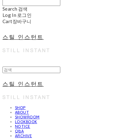
Search
검색
Log In
로그인
Cart
장바구니
스틸 인스턴트
스틸 인스턴트
SHOP
ABOUT
SHOWROOM
LOOKBOOK
NOTICE
Q&A
ARCHIVE