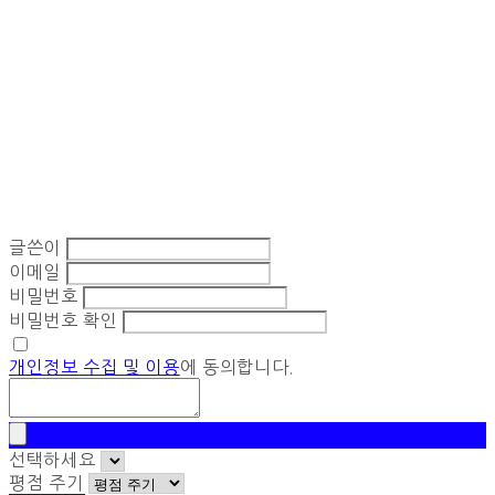
글쓴이
이메일
비밀번호
비밀번호 확인
개인정보 수집 및 이용
에 동의합니다.
선택하세요
평점 주기