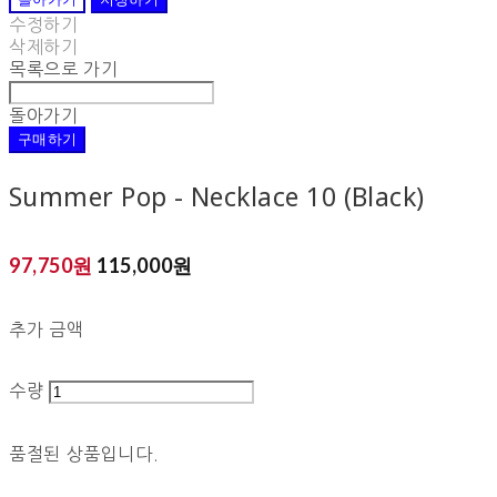
수정하기
삭제하기
목록으로 가기
돌아가기
구매하기
Summer Pop - Necklace 10 (Black)
97,750원
115,000원
추가 금액
수량
품절된 상품입니다.