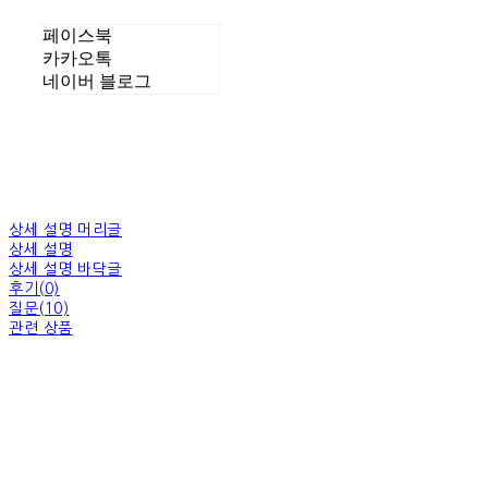
페이스북
카카오톡
네이버 블로그
상세 설명 머리글
상세 설명
상세 설명 바닥글
후기(0)
질문(10)
관련 상품