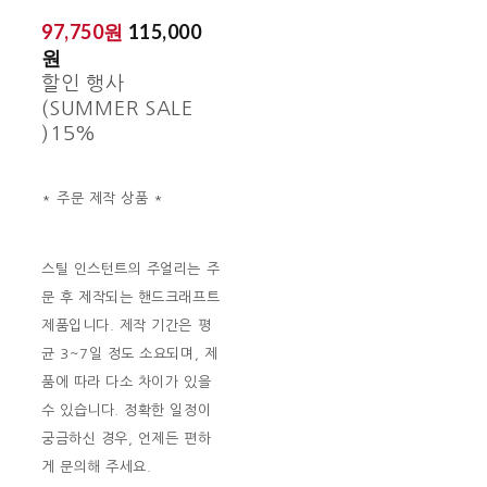
97,750원
115,000
원
할인 행사
(SUMMER SALE
)
15%
* 주문 제작 상품 *
스틸 인스턴트의 주얼리는 주
문 후 제작되는 핸드크래프트
제품입니다. 제작 기간은 평
균 3~7일 정도 소요되며, 제
품에 따라 다소 차이가 있을
수 있습니다. 정확한 일정이
궁금하신 경우, 언제든 편하
게 문의해 주세요.