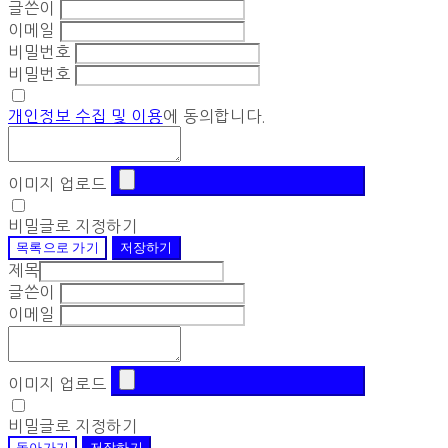
글쓴이
이메일
비밀번호
비밀번호
개인정보 수집 및 이용
에 동의합니다.
이미지 업로드
비밀글로 지정하기
목록으로 가기
저장하기
제목
글쓴이
이메일
이미지 업로드
비밀글로 지정하기
돌아가기
저장하기