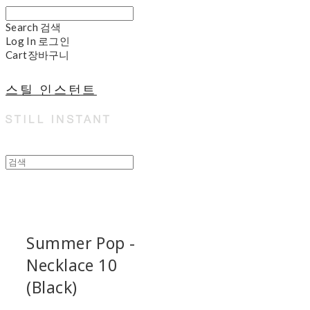
Search
검색
Log In
로그인
Cart
장바구니
스틸 인스턴트
Summer Pop -
Necklace 10
(Black)