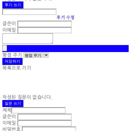
후기 쓰기
후기 수정
글쓴이
이메일
평점 주기
저장하기
목록으로 가기
작성된 질문이 없습니다.
질문 쓰기
제목
글쓴이
이메일
비밀번호