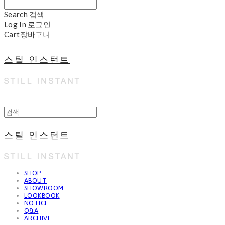
Search
검색
Log In
로그인
Cart
장바구니
스틸 인스턴트
스틸 인스턴트
SHOP
ABOUT
SHOWROOM
LOOKBOOK
NOTICE
Q&A
ARCHIVE