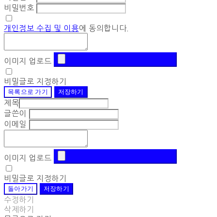
비밀번호
개인정보 수집 및 이용
에 동의합니다.
이미지 업로드
비밀글로 지정하기
목록으로 가기
저장하기
제목
글쓴이
이메일
이미지 업로드
비밀글로 지정하기
돌아가기
저장하기
수정하기
삭제하기