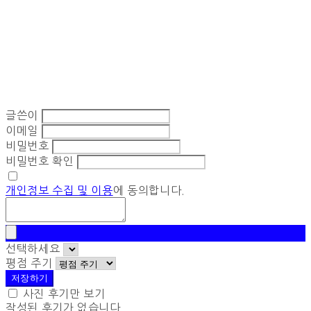
글쓴이
이메일
비밀번호
비밀번호 확인
개인정보 수집 및 이용
에 동의합니다.
선택하세요
평점 주기
저장하기
사진 후기만 보기
작성된 후기가 없습니다.