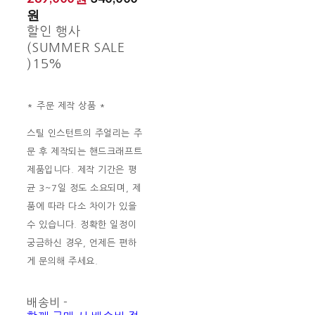
원
할인 행사
(SUMMER SALE
)
15%
* 주문 제작 상품 *
스틸 인스턴트의 주얼리는 주
문 후 제작되는 핸드크래프트
제품입니다. 제작 기간은 평
균 3~7일 정도 소요되며, 제
품에 따라 다소 차이가 있을
수 있습니다. 정확한 일정이
궁금하신 경우, 언제든 편하
게 문의해 주세요.
배송비
-