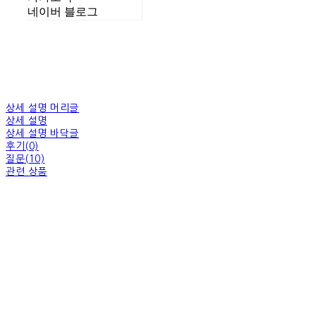
네이버 블로그
상세 설명 머리글
상세 설명
상세 설명 바닥글
후기(0)
질문(10)
관련 상품