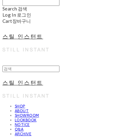
Search
검색
Log In
로그인
Cart
장바구니
스틸 인스턴트
스틸 인스턴트
SHOP
ABOUT
SHOWROOM
LOOKBOOK
NOTICE
Q&A
ARCHIVE