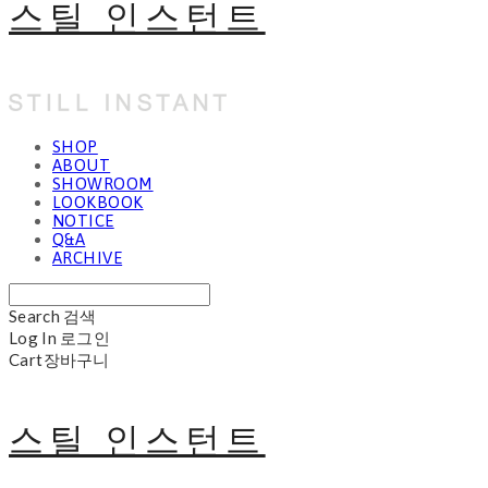
스틸 인스턴트
SHOP
ABOUT
SHOWROOM
LOOKBOOK
NOTICE
Q&A
ARCHIVE
Search
검색
Log In
로그인
Cart
장바구니
스틸 인스턴트