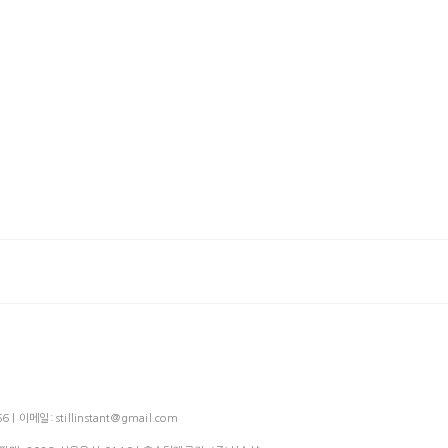
메일: stillinstant@gmail.com