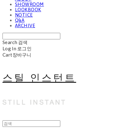
SHOWROOM
LOOKBOOK
NOTICE
Q&A
ARCHIVE
Search
검색
Log In
로그인
Cart
장바구니
스틸 인스턴트