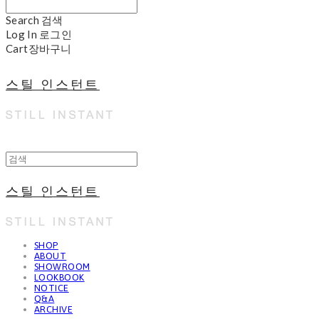
Search
검색
Log In
로그인
Cart
장바구니
스틸 인스턴트
스틸 인스턴트
SHOP
ABOUT
SHOWROOM
LOOKBOOK
NOTICE
Q&A
ARCHIVE